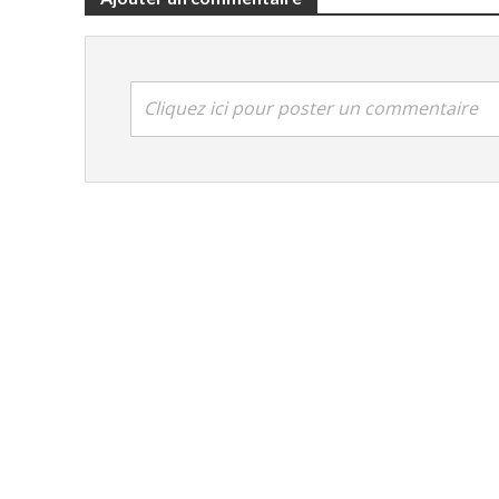
Cliquez ici pour poster un commentaire