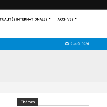
TUALITÉS INTERNATIONALES
ARCHIVES
9 août 2026
Thèmes