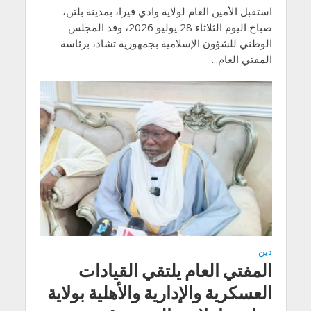
استقبل الأمين العام لولاية وادي فيرا، بمدينة بلتن،
صباح اليوم الثلاثاء 28 يوليو 2026، وفد المجلس
الوطني للشؤون الإسلامية بجمهورية تشاد، برئاسة
المفتي العام...
دين
المفتي العام يلتقي القيادات
العسكرية والإدارية والأهلية بولاية