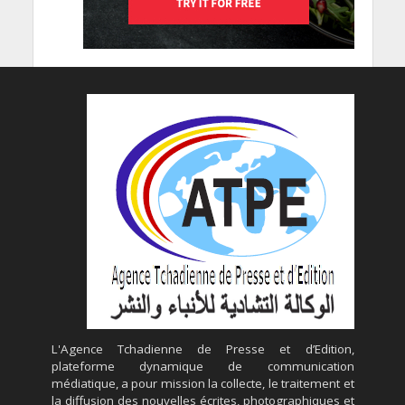
L'Agence Tchadienne de Presse et d’Edition,
plateforme dynamique de communication
médiatique, a pour mission la collecte, le traitement et
la diffusion des nouvelles écrites, photographiques et