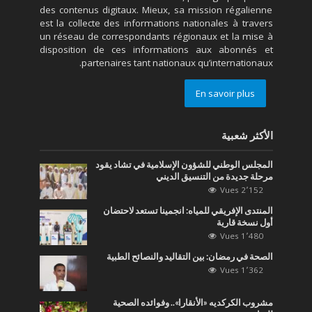
des contenus digitaux. Mieux, sa mission régalienne
est la collecte des informations nationales à travers
un réseau de correspondants régionaux et la mise à
disposition de ces informations aux abonnés et
partenaires tant nationaux qu’internationaux.
En savoir plus
الأكثر شعبية
المجلس الوطني للشؤون الإسلامية في تشاد يقود
مرحلة جديدة من التنسيق الديني
2٬152 Vues
المنتدى الإفريقي للمياه: انجمينا تستعد لاحتضان
أول نسخة قارية
1٬480 Vues
الصحة في رمضان: بين التقاليد والنصائح الطبية
1٬362 Vues
مشروب الكركديه «الأنقارا».. وفوائده الصحية