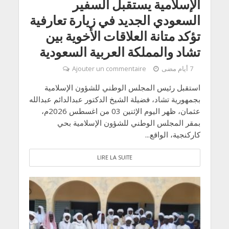
الإسلامية يستقبل السفير
السعودي الجديد في زيارة تعارفية
تؤكد متانة العلاقات الأخوية بين
تشاد والمملكة العربية السعودية
7 أيام مضى
Ajouter un commentaire
استقبل رئيس المجلس الوطني للشؤون الإسلامية
بجمهورية تشاد، فضيلة الشيخ الدكتور عبدالدائم عبدالله
عثمان، ظهر اليوم الإثنين 03 من اغسطس 2026م،
بمقر المجلس الوطني للشؤون الإسلامية بحي
كاركنجية، الواقع...
LIRE LA SUITE