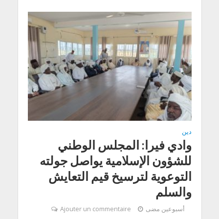
دين
وادي فيرا: المجلس الوطني
للشؤون الإسلامية يواصل جولته
التوعوية لترسيخ قيم التعايش
والسلم
أسبوعين مضى
Ajouter un commentaire