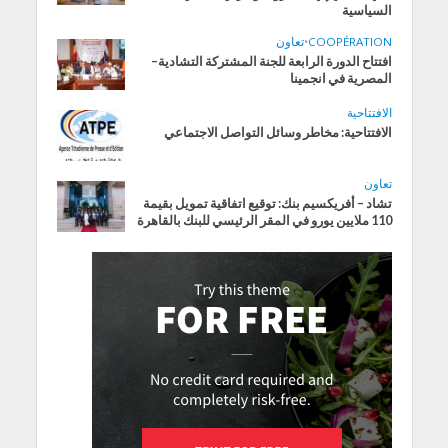
السياسية
COOPÉRATION
•
تعاون
افتتاح الدورة الرابعة للجنة المشتركة التشادية–
المصرية في انجمينا
الافتتاحية
الافتتاحية: مخاطر وسائل التواصل الاجتماعي
تعاون
تشاد – أفريكسيم بنك: توقيع اتفاقية تمويل بقيمة
110 ملايين يورو في المقر الرئيسي للبنك بالقاهرة