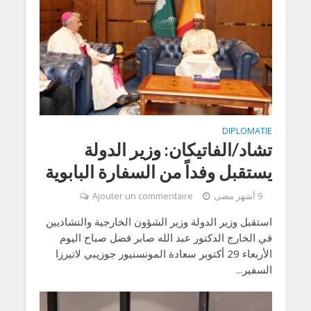
DIPLOMATIE
تشاد/الفاتيكان: وزير الدولة
يستقبل وفداً من السفارة البابوية
9 أشهر مضى
Ajouter un commentaire
استقبل وزير الدولة وزير الشؤون الخارجية والتشاديين
في الخارج الدكتور عبد الله صابر فضل صباح اليوم
الأربعاء 29 أكتوبر سعادة المونسنيور جوزيبي لاتيرزا
السفير...