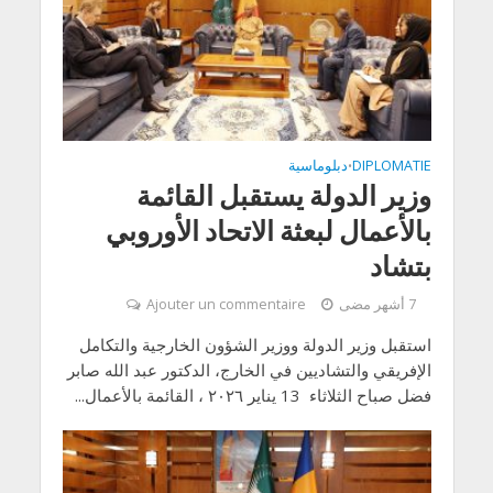
DIPLOMATIE
دبلوماسية
•
وزير الدولة يستقبل القائمة
بالأعمال لبعثة الاتحاد الأوروبي
بتشاد
7 أشهر مضى
Ajouter un commentaire
استقبل وزير الدولة ووزير الشؤون الخارجية والتكامل
الإفريقي والتشاديين في الخارج، الدكتور عبد الله صابر
فضل صباح الثلاثاء 13 يناير ٢٠٢٦ ، القائمة بالأعمال...