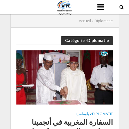
Accueil
»
Diplomatie
Catégorie -Diplomatie
DIPLOMATIE
دبلوماسية
•
السفارة المغربية في أنجمينا