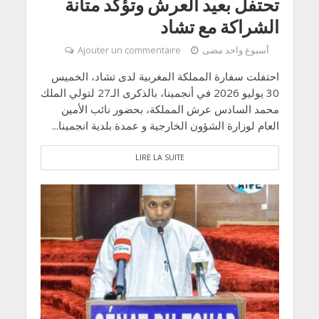
تحتفل بعيد العرش وتؤكد متانة
الشراكة مع تشاد
أسبوع واحد مضى
Ajouter un commentaire
احتفلت سفارة المملكة المغربية لدى تشاد، الخميس
30 يوليو 2026 في أنجمينا، بالذكرى الـ27 لتولي الملك
محمد السادس عرش المملكة، بحضور نائب الأمين
العام لوزارة الشؤون الخارجية و عمدة بلدية انجمينا...
LIRE LA SUITE