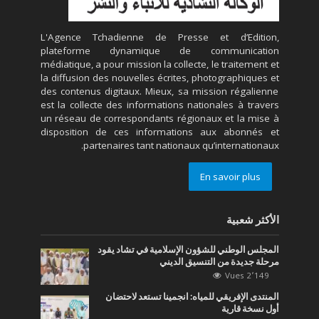
L'Agence Tchadienne de Presse et d’Edition,
plateforme dynamique de communication
médiatique, a pour mission la collecte, le traitement et
la diffusion des nouvelles écrites, photographiques et
des contenus digitaux. Mieux, sa mission régalienne
est la collecte des informations nationales à travers
un réseau de correspondants régionaux et la mise à
disposition de ces informations aux abonnés et
partenaires tant nationaux qu’internationaux.
En savoir plus
الأكثر شعبية
المجلس الوطني للشؤون الإسلامية في تشاد يقود
مرحلة جديدة من التنسيق الديني
2٬149 Vues
المنتدى الإفريقي للمياه: انجمينا تستعد لاحتضان
أول نسخة قارية