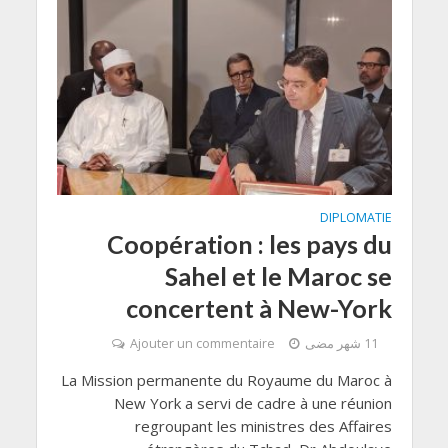
DIPLOMATIE
Coopération : les pays du
Sahel et le Maroc se
concertent à New-York
11 شهر مضى
Ajouter un commentaire
La Mission permanente du Royaume du Maroc à
New York a servi de cadre à une réunion
regroupant les ministres des Affaires