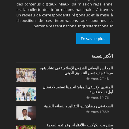
des contenus digitaux. Mieux, sa mission régalienne
est la collecte des informations nationales à travers
un réseau de correspondants régionaux et la mise à
disposition de ces informations aux abonnés et
partenaires tant nationaux qu’internationaux.
En savoir plus
الأكثر شعبية
المجلس الوطني للشؤون الإسلامية في تشاد يقود
مرحلة جديدة من التنسيق الديني
2٬148 Vues
المنتدى الإفريقي للمياه: انجمينا تستعد لاحتضان
أول نسخة قارية
1٬476 Vues
الصحة في رمضان: بين التقاليد والنصائح الطبية
1٬359 Vues
مشروب الكركديه «الأنقارا».. وفوائده الصحية