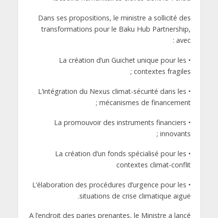
Dans ses propositions, le ministre a sollicité des
transformations pour le Baku Hub Partnership,
avec :
• La création d’un Guichet unique pour les
contextes fragiles ;
• L’intégration du Nexus climat-sécurité dans les
mécanismes de financement ;
• La promouvoir des instruments financiers
innovants ;
• La création d’un fonds spécialisé pour les
contextes climat-conflit
• L’élaboration des procédures d’urgence pour les
situations de crise climatique aiguë.
A l’endroit des paries prenantes, le Ministre a lancé