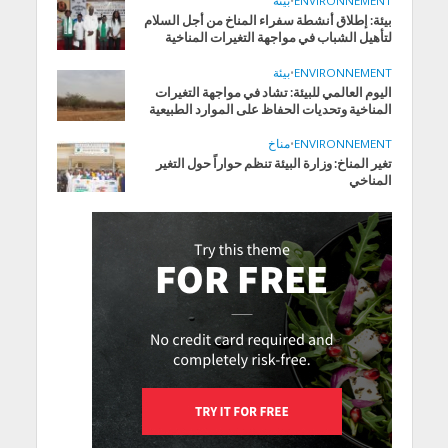
ENVIRONNEMENT
•
بيئة
بيئة: إطلاق أنشطة سفراء المناخ من أجل السلام
لتأهيل الشباب في مواجهة التغيرات المناخية
ENVIRONNEMENT
•
بيئة
اليوم العالمي للبيئة: تشاد في مواجهة التغيرات
المناخية وتحديات الحفاظ على الموارد الطبيعية
ENVIRONNEMENT
•
مناخ
تغير المناخ: وزارة البيئة تنظم حواراً حول التغير
المناخي