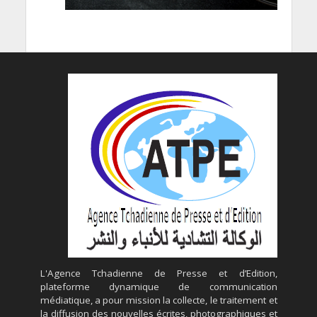
L'Agence Tchadienne de Presse et d’Edition,
plateforme dynamique de communication
médiatique, a pour mission la collecte, le traitement et
la diffusion des nouvelles écrites, photographiques et