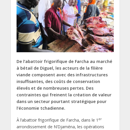
De l’abattoir frigorifique de Farcha au marché
à bétail de Diguel, les acteurs de la filière
viande composent avec des infrastructures
insuffisantes, des coûts de conservation
élevés et de nombreuses pertes. Des
contraintes qui freinent la création de valeur
dans un secteur pourtant stratégique pour
l’économie tchadienne.
er
À l’abattoir frigorifique de Farcha, dans le 1
arrondissement de N’Djaména, les opérations