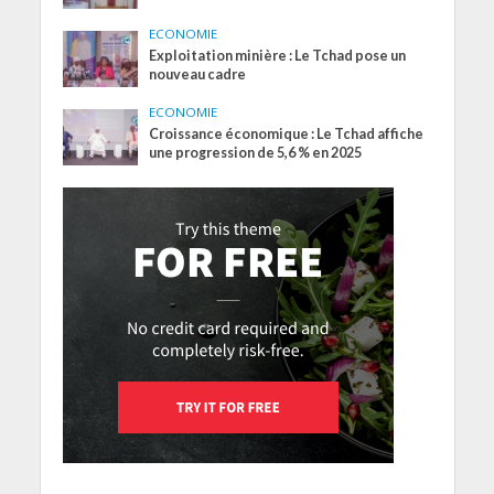
ECONOMIE
Exploitation minière : Le Tchad pose un
nouveau cadre
ECONOMIE
Croissance économique : Le Tchad affiche
une progression de 5,6 % en 2025