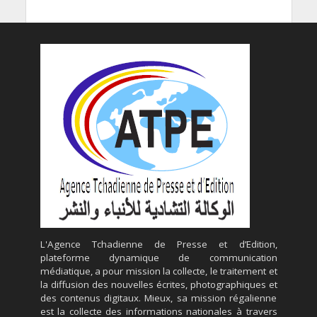
L'Agence Tchadienne de Presse et d’Edition,
plateforme dynamique de communication
médiatique, a pour mission la collecte, le traitement et
la diffusion des nouvelles écrites, photographiques et
des contenus digitaux. Mieux, sa mission régalienne
est la collecte des informations nationales à travers