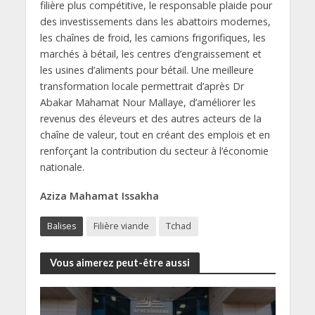
filière plus compétitive, le responsable plaide pour
des investissements dans les abattoirs modernes,
les chaînes de froid, les camions frigorifiques, les
marchés à bétail, les centres d’engraissement et
les usines d’aliments pour bétail. Une meilleure
transformation locale permettrait d’après Dr
Abakar Mahamat Nour Mallaye, d’améliorer les
revenus des éleveurs et des autres acteurs de la
chaîne de valeur, tout en créant des emplois et en
renforçant la contribution du secteur à l’économie
nationale.
Aziza Mahamat Issakha
Balises
Filière viande
Tchad
Vous aimerez peut-être aussi