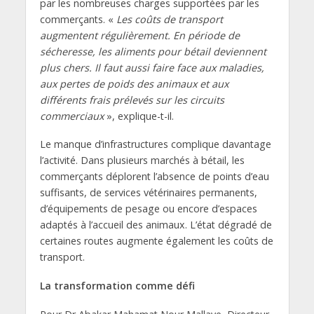
par les nombreuses charges supportées par les
commerçants. «
Les coûts de transport
augmentent régulièrement. En période de
sécheresse, les aliments pour bétail deviennent
plus chers. Il faut aussi faire face aux maladies,
aux pertes de poids des animaux et aux
différents frais prélevés sur les circuits
commerciaux
», explique-t-il.
Le manque d’infrastructures complique davantage
l’activité. Dans plusieurs marchés à bétail, les
commerçants déplorent l’absence de points d’eau
suffisants, de services vétérinaires permanents,
d’équipements de pesage ou encore d’espaces
adaptés à l’accueil des animaux. L’état dégradé de
certaines routes augmente également les coûts de
transport.
La transformation comme défi