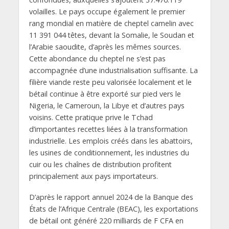
volailles. Le pays occupe également le premier
rang mondial en matière de cheptel camelin avec
11 391 044 têtes, devant la Somalie, le Soudan et
l’Arabie saoudite, d’après les mêmes sources.
Cette abondance du cheptel ne s’est pas
accompagnée d’une industrialisation suffisante. La
filière viande reste peu valorisée localement et le
bétail continue à être exporté sur pied vers le
Nigeria, le Cameroun, la Libye et d’autres pays
voisins. Cette pratique prive le Tchad
d’importantes recettes liées à la transformation
industrielle. Les emplois créés dans les abattoirs,
les usines de conditionnement, les industries du
cuir ou les chaînes de distribution profitent
principalement aux pays importateurs.
D’après le rapport annuel 2024 de la Banque des
États de l’Afrique Centrale (BEAC), les exportations
de bétail ont généré 220 milliards de F CFA en