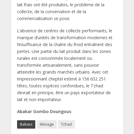
lait frais ont été produites, le problème de la
collecte, de la conservation et de la
commercialisation se pose.
L’absence de centres de collecte performants, le
manque d’unités de transformation modernes et
l’insuffisance de la chaîne du froid entraînent des
pertes. Une partie du lait produit dans les zones
rurales est consommée localement ou
transformée artisanalement, sans pouvoir
atteindre les grands marchés urbains. Avec cet
impressionnant cheptel estimé à 156 632 251
têtes, toutes espèces confondues, le Tchad
devrait en principe, être un pays exportateur de
lait et non importateur.
Abakar Gombo Doungous
Balises
élevage
Tchad