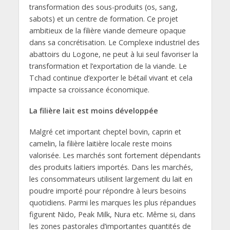
transformation des sous-produits (os, sang,
sabots) et un centre de formation. Ce projet
ambitieux de la filière viande demeure opaque
dans sa concrétisation. Le Complexe industriel des
abattoirs du Logone, ne peut à lui seul favoriser la
transformation et l’exportation de la viande. Le
Tchad continue d’exporter le bétail vivant et cela
impacte sa croissance économique.
La filière lait est moins développée
Malgré cet important cheptel bovin, caprin et
camelin, la filière laitière locale reste moins
valorisée. Les marchés sont fortement dépendants
des produits laitiers importés. Dans les marchés,
les consommateurs utilisent largement du lait en
poudre importé pour répondre à leurs besoins
quotidiens. Parmi les marques les plus répandues
figurent Nido, Peak Milk, Nura etc. Même si, dans
les zones pastorales d’importantes quantités de