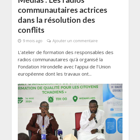
communautaires actrices
dans la résolution des
conflits
9 mois ago
Ajouter un commentaire
L’atelier de formation des responsables des
radios communautaires qu’à organisé la
Fondation Hirondelle avec l’appui de l’Union
européenne dont les travaux ont...