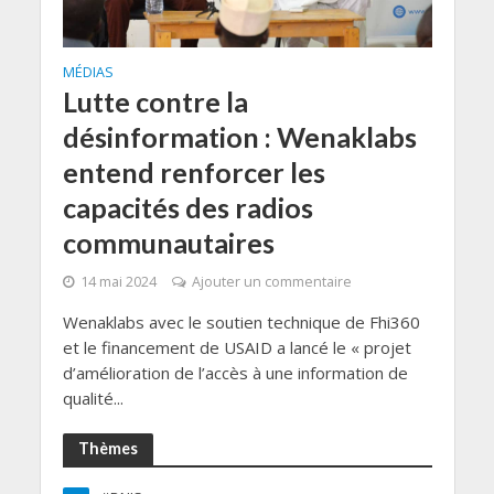
MÉDIAS
Lutte contre la
désinformation : Wenaklabs
entend renforcer les
capacités des radios
communautaires
14 mai 2024
Ajouter un commentaire
Wenaklabs avec le soutien technique de Fhi360
et le financement de USAID a lancé le « projet
d’amélioration de l’accès à une information de
qualité...
Thèmes