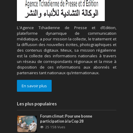
L'Agence Tchadienne de Presse et d’Edition,
plateforme dynamique de communication
médiatique, a pour mission la collecte, le traitement et
la diffusion des nouvelles écrites, photographiques et
des contenus digitaux. Mieux, sa mission régalienne
est la collecte des informations nationales à travers
un réseau de correspondants régionaux et la mise à
disposition de ces informations aux abonnés et
partenaires tant nationaux qu’internationaux.
En savoir plus
Les plus populaires
Forum climat: Pour une bonne
participation à la Cop 28
25 158 Vues