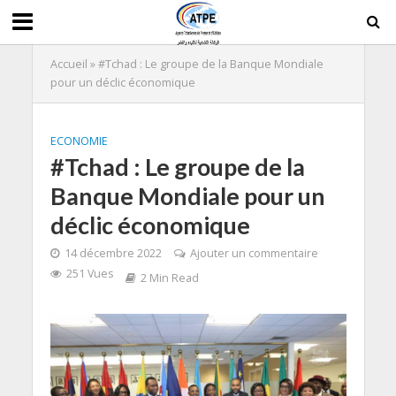
Accueil
»
#Tchad : Le groupe de la Banque Mondiale
pour un déclic économique
ECONOMIE
#Tchad : Le groupe de la
Banque Mondiale pour un
déclic économique
14 décembre 2022
Ajouter un commentaire
251 Vues
2 Min Read