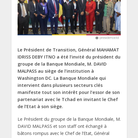
Le Président de Transition, Général MAHAMAT
IDRISS DEBY ITNO a été l’invité du président du
groupe de la Banque Mondiale, M. DAVID
MALPASS au siège de l’institution à
Washington DC. La Banque Mondiale qui
intervient dans plusieurs secteurs clés
manifeste tout son intérêt pour l’essor de son
partenariat avec le Tchad en invitant le Chef
de l’Etat à son siège.
Le Président du groupe de la Banque Mondiale, M.
DAVID MALPASS et son staff ont échangé à
bâtons rompus avec le Chef de l’Etat, Général