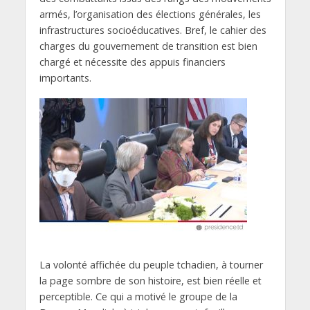
armés, l’organisation des élections générales, les
infrastructures socioéducatives. Bref, le cahier des
charges du gouvernement de transition est bien
chargé et nécessite des appuis financiers
importants.
La volonté affichée du peuple tchadien, à tourner
la page sombre de son histoire, est bien réelle et
perceptible. Ce qui a motivé le groupe de la