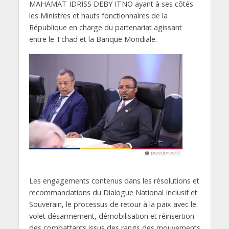
MAHAMAT IDRISS DEBY ITNO ayant à ses côtés
les Ministres et hauts fonctionnaires de la
République en charge du partenariat agissant
entre le Tchad et la Banque Mondiale.
Les engagements contenus dans les résolutions et
recommandations du Dialogue National Inclusif et
Souverain, le processus de retour à la paix avec le
volet désarmement, démobilisation et réinsertion
des combattants issus des rangs des mouvements