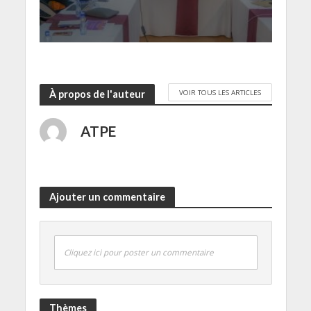
VOIR TOUS LES ARTICLES
À propos de l'auteur
ATPE
Ajouter un commentaire
Cliquez ici pour poster un commentaire
Thèmes