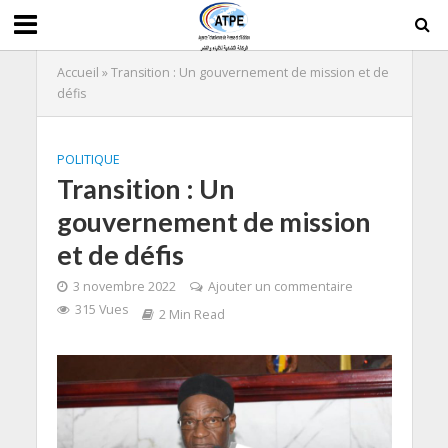
Accueil
»
Transition : Un gouvernement de mission et de
défis
POLITIQUE
Transition : Un
gouvernement de mission
et de défis
3 novembre 2022
Ajouter un commentaire
315 Vues
2 Min Read