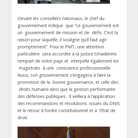
Devant les conseillers nationaux, le chef du
gouvernement indique que “ce gouvernement est
un gouvernement de mission et de défis. C’est la
raison pour laquelle, il souligne qu’il faut agir
promptement”. Pour le PMT, une attention
particulière sera accordée à la justice tchadienne
rempart de notre pays et interpelle également les
magistrats à une conscience professionnelle .
Aussi, son gouvernement s’engagera à faire la
promotion de la bonne gouvernance, et celle des
droits humains ainsi que la gestion performante
des défenses publiques. Il veillera à l’application
des recommandons et résolutions issues du DNIS
et le retour à l’ordre constitutionnel et à l’Etat de
droit.