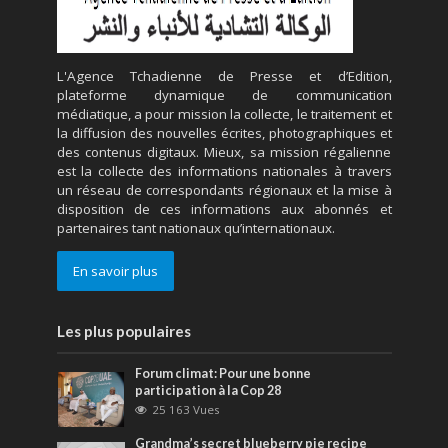
L'Agence Tchadienne de Presse et d’Edition,
plateforme dynamique de communication
médiatique, a pour mission la collecte, le traitement et
la diffusion des nouvelles écrites, photographiques et
des contenus digitaux. Mieux, sa mission régalienne
est la collecte des informations nationales à travers
un réseau de correspondants régionaux et la mise à
disposition de ces informations aux abonnés et
partenaires tant nationaux qu’internationaux.
En savoir plus
Les plus populaires
Forum climat: Pour une bonne
participation à la Cop 28
25 163 Vues
Grandma’s secret blueberry pie recipe