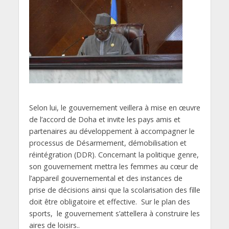
Selon lui, le gouvernement veillera à mise en œuvre
de l’accord de Doha et invite les pays amis et
partenaires au développement à accompagner le
processus de Désarmement, démobilisation et
réintégration (DDR). Concernant la politique genre,
son gouvernement mettra les femmes au cœur de
l’appareil gouvernemental et des instances de
prise de décisions ainsi que la scolarisation des fille
doit être obligatoire et effective. Sur le plan des
sports, le gouvernement s’attellera à construire les
aires de loisirs..