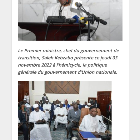
Le Premier ministre, chef du gouvernement de
transition, Saleh Kebzabo présente ce jeudi 03
novembre 2022 à l’hémicycle, la politique
générale du gouvernement d’Union nationale.