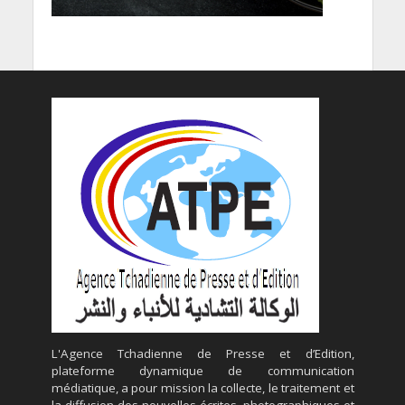
L'Agence Tchadienne de Presse et d’Edition,
plateforme dynamique de communication
médiatique, a pour mission la collecte, le traitement et
la diffusion des nouvelles écrites, photographiques et