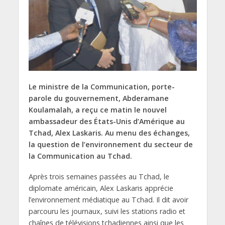
Le ministre de la Communication, porte-
parole du gouvernement, Abderamane
Koulamalah, a reçu ce matin le nouvel
ambassadeur des États-Unis d’Amérique au
Tchad, Alex Laskaris. Au menu des échanges,
la question de l’environnement du secteur de
la Communication au Tchad.
Après trois semaines passées au Tchad, le
diplomate américain, Alex Laskaris apprécie
l’environnement médiatique au Tchad. Il dit avoir
parcouru les journaux, suivi les stations radio et
chaînes de télévisions tchadiennes ainsi que les