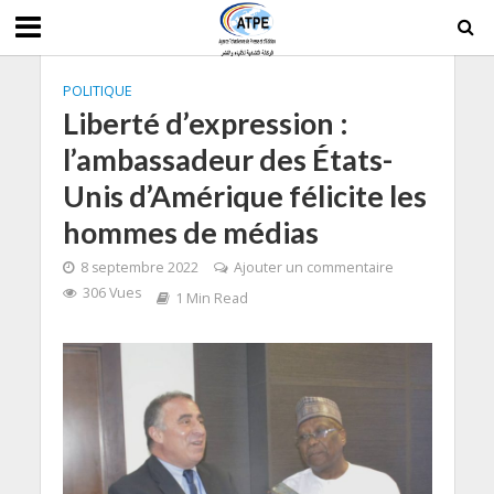
POLITIQUE
Liberté d’expression :
l’ambassadeur des États-
Unis d’Amérique félicite les
hommes de médias
8 septembre 2022
Ajouter un commentaire
306 Vues
1 Min Read