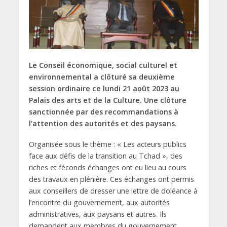
Le Conseil économique, social culturel et
environnemental a clôturé sa deuxième
session ordinaire ce lundi 21 août 2023 au
Palais des arts et de la Culture. Une clôture
sanctionnée par des recommandations à
l’attention des autorités et des paysans.
Organisée sous le thème : « Les acteurs publics
face aux défis de la transition au Tchad », des
riches et féconds échanges ont eu lieu au cours
des travaux en plénière. Ces échanges ont permis
aux conseillers de dresser une lettre de doléance à
l’encontre du gouvernement, aux autorités
administratives, aux paysans et autres. Ils
demandent aux membres du gouvernement,