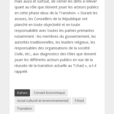
mais aussi et surtout, de cerner les défis à relever
quant au rôle que doivent jouer les acteurs publics
en cette phase deux de la Transition. « Durant les
assises, les Conseillers de la République ont
planché en toute objectivité et en toute
responsabilité avec toutes les parties prenantes
notamment : les membres du gouvernement, les
autorités traditionnelles, les leaders religieux, les
responsables des organisations de la société
Civile, etc., aux diagnostics des rôles que doivent
jouer les différents acteurs publics en vue de la
réussite de la transition actuelle au Tchad », a-t-il
rappelé.
Balises
Conseil économique
social culturel et environnemental
Tchad
Transition