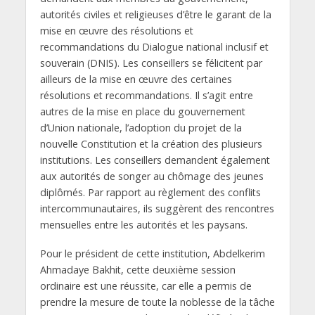
autorités civiles et religieuses d’être le garant de la
mise en œuvre des résolutions et
recommandations du Dialogue national inclusif et
souverain (DNIS). Les conseillers se félicitent par
ailleurs de la mise en œuvre des certaines
résolutions et recommandations. Il s’agit entre
autres de la mise en place du gouvernement
d’Union nationale, l’adoption du projet de la
nouvelle Constitution et la création des plusieurs
institutions. Les conseillers demandent également
aux autorités de songer au chômage des jeunes
diplômés. Par rapport au règlement des conflits
intercommunautaires, ils suggèrent des rencontres
mensuelles entre les autorités et les paysans.
Pour le président de cette institution, Abdelkerim
Ahmadaye Bakhit, cette deuxième session
ordinaire est une réussite, car elle a permis de
prendre la mesure de toute la noblesse de la tâche